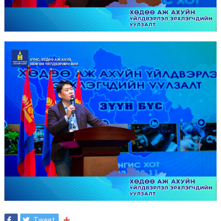
Tweet