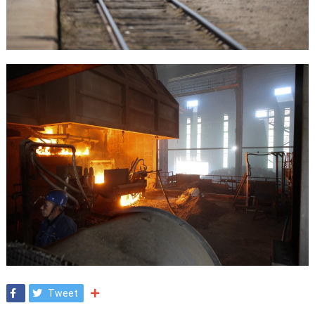
Tweet