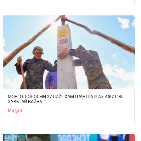
МОНГОЛ-ОРОСЫН ХИЛИЙГ ХАМТРАН ШАЛГАХ АЖИЛ 85
ХУВЬТАЙ БАЙНА
Мэдээ